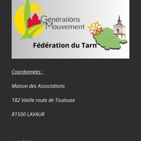
Coordonnées :
Maison des Associations
182 Vieille route de Toulouse
81500 LAVAUR