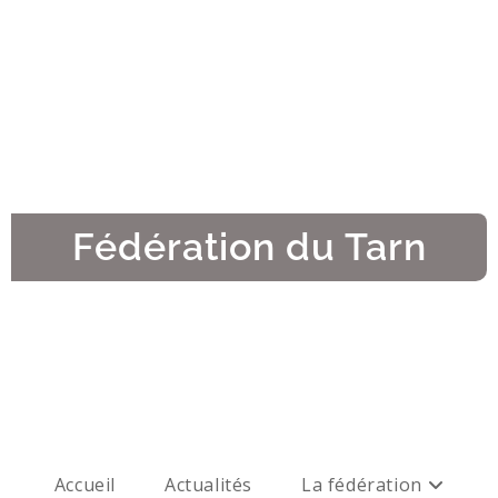
Fédération du Tarn
Accueil
Actualités
La fédération