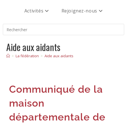
Activités
Rejoignez-nous
Aide aux aidants
>
La fédération
>
Aide aux aidants
Communiqué de la
maison
départementale de