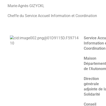
Marie-Agnès GIZYCKI,
Cheffe du Service Accueil Information et Coordination
Service Accu
Information 
Coordination
Maison
Département
de l’Autonom
Direction
générale
adjointe de l
Solidarité
Conseil