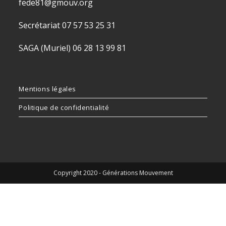
fede81@gmouv.org
Secrétariat 07 57 53 25 31
SAGA (Muriel) 06 28 13 99 81
Mentions légales
Politique de confidentialité
Copyright 2020 - Générations Mouvement