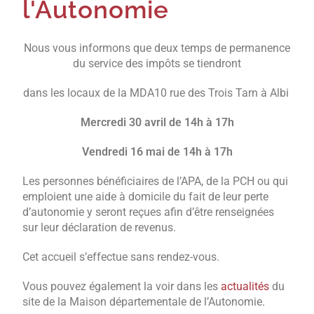
l'Autonomie
Nous vous informons que deux temps de permanence
du service des impôts se tiendront
dans les locaux de la MDA10 rue des Trois Tarn à Albi
Mercredi 30 avril de 14h à 17h
Vendredi 16 mai de 14h à 17h
Les personnes bénéficiaires de l’APA, de la PCH ou qui
emploient une aide à domicile du fait de leur perte
d’autonomie y seront reçues afin d’être renseignées
sur leur déclaration de revenus.
Cet accueil s’effectue sans rendez-vous.
Vous pouvez également la
voir dans les
actualités
du
site de la Maison départementale de l’Autonomie.