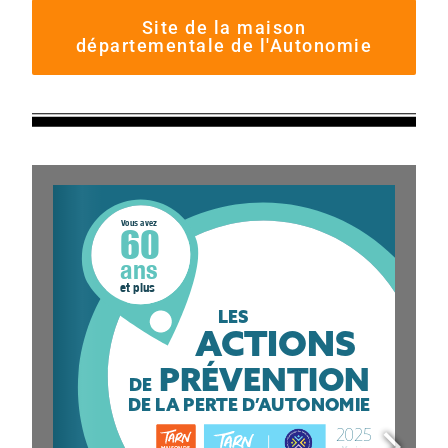
Site de la maison
départementale de l'Autonomie